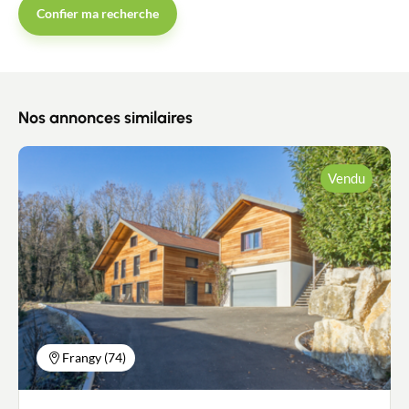
Confier ma recherche
Nos annonces similaires
Vendu
Frangy (74)