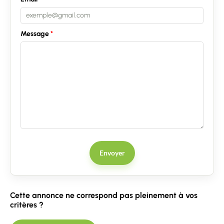
Message
Envoyer
Cette annonce ne correspond pas pleinement à vos
critères ?