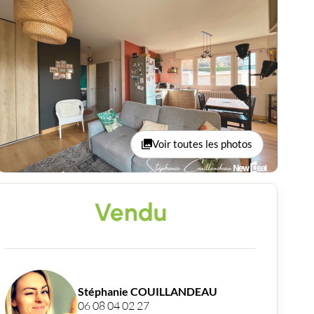
Voir toutes les photos
Vendu
Stéphanie COUILLANDEAU
06 08 04 02 27