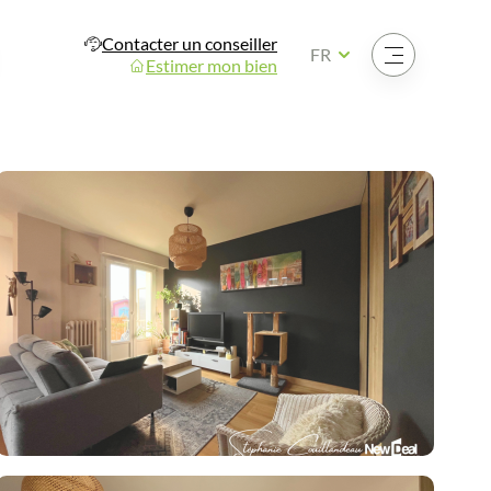
Contacter un conseiller
Ouvrir le menu
FR
Estimer mon bien