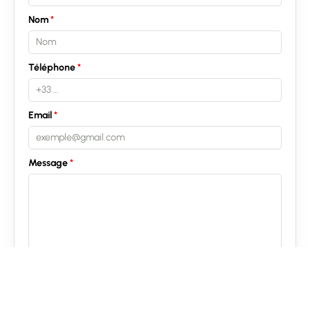
Nom
Téléphone
Email
Message