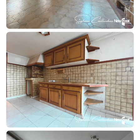
Contacter un conseiller
Estimer/Vendre