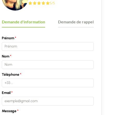
5/5
Demande d'information
Demande de rappel
Prénom
Nom
Téléphone
Email
Message