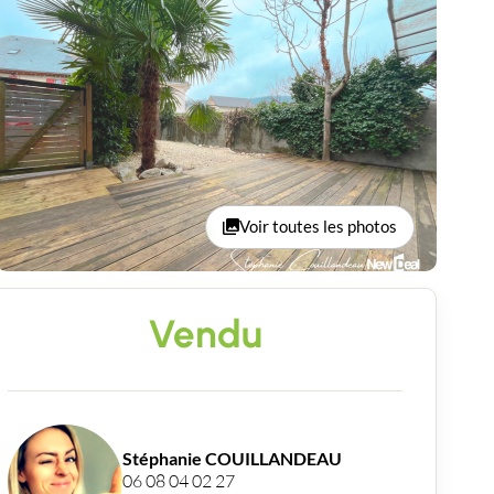
Voir toutes les photos
Vendu
Stéphanie COUILLANDEAU
06 08 04 02 27