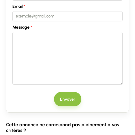
Email
Message
Envoyer
Cette annonce ne correspond pas pleinement à vos
critères ?