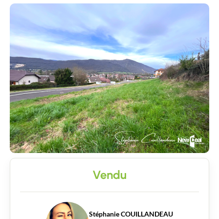
Vendu
Stéphanie COUILLANDEAU