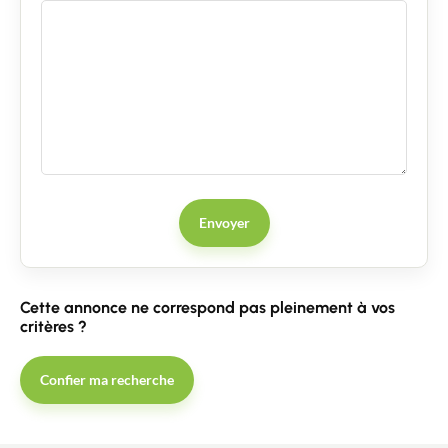
Guides
Contact
Envoyer
Cette annonce ne correspond pas pleinement à vos
critères ?
Confier ma recherche