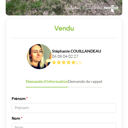
Vendu
Stéphanie COUILLANDEAU
06 08 04 02 27
5/5
Demande d'information
Demande de rappel
Prénom
Nom