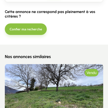
Cette annonce ne correspond pas pleinement à vos
critères ?
Confier ma recherche
Nos annonces similaires
Vendu