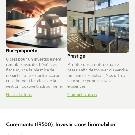
Nue-propriété
Prestige
Optez pour un investissement
rentable avec des bénéfices
Profitez des atouts de notre
fiscaux, une faible mise de
réseau afin de trouver ou vendre
départ et une sécurité accrue
un bien d'exception. Nos offres
en éliminant les aléas de la
sauront répondre à vos
gestion locative traditionnelle.
exigences.
Nos solutions
Contactez-nous
Curemonte (19500): Investir dans l'immobilier