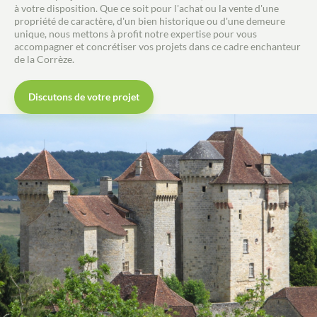
à votre disposition. Que ce soit pour l'achat ou la vente d'une
propriété de caractère, d'un bien historique ou d'une demeure
unique, nous mettons à profit notre expertise pour vous
accompagner et concrétiser vos projets dans ce cadre enchanteur
de la Corrèze.
Discutons de votre projet