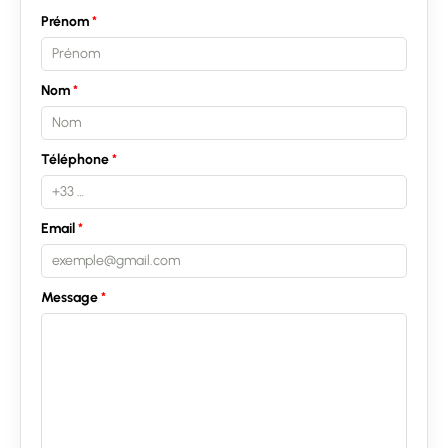
Prénom
Nom
Téléphone
Email
Message