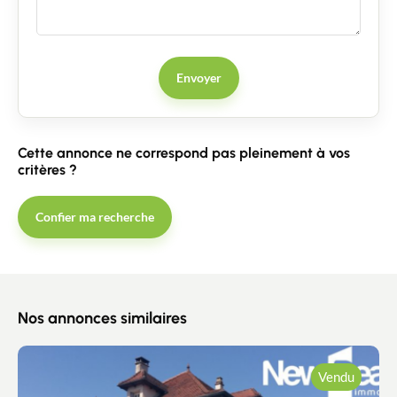
Envoyer
Cette annonce ne correspond pas pleinement à vos
critères ?
Confier ma recherche
Nos annonces similaires
Vendu