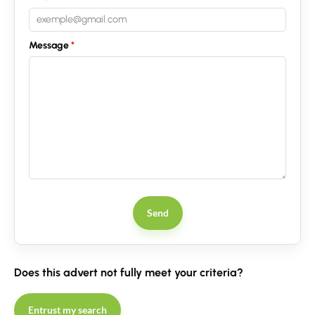
Message
Send
Does this advert not fully meet your criteria?
Entrust my search