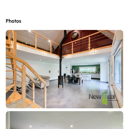
Photos