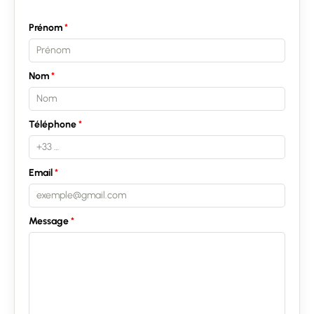
Prénom
Nom
Téléphone
Email
Message