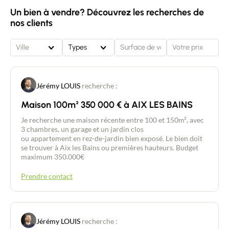
Un bien à vendre? Découvrez les recherches de
nos clients
Ville
Types
Jérémy LOUIS
recherche :
Maison 100m² 350 000 € à AIX LES BAINS
Je recherche une maison récente entre 100 et 150m², avec
3 chambres, un garage et un jardin clos
ou appartement en rez-de-jardin bien exposé. Le bien doit
se trouver à Aix les Bains ou premières hauteurs. Budget
maximum 350.000€
Prendre contact
Jérémy LOUIS
recherche :