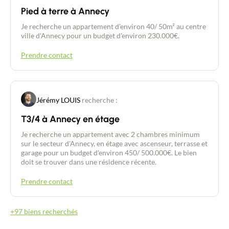
Pied à terre à Annecy
Je recherche un appartement d'environ 40/ 50m² au centre
ville d'Annecy pour un budget d'environ 230.000€.
Prendre contact
Jérémy LOUIS
recherche :
T3/4 à Annecy en étage
Je recherche un appartement avec 2 chambres minimum
sur le secteur d'Annecy, en étage avec ascenseur, terrasse et
garage pour un budget d'environ 450/ 500.000€. Le bien
doit se trouver dans une résidence récente.
Prendre contact
+97 biens recherchés