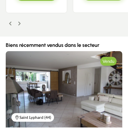
Précédent
Suivant
Biens récemment vendus dans le secteur
Vendu
Saint Lyphard (44)