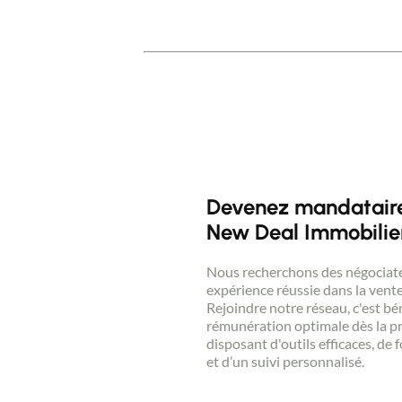
Devenez mandataire
New Deal Immobilier
Nous recherchons des négociate
expérience réussie dans la vente
Rejoindre notre réseau, c'est bé
rémunération optimale dès la p
disposant d'outils efficaces, de
et d’un suivi personnalisé.