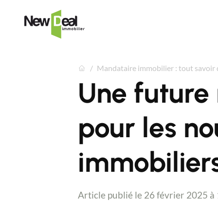
Mandataire immobilier : tout savoir
Une future
pour les n
immobilier
Article publié le 26 février 2025 à