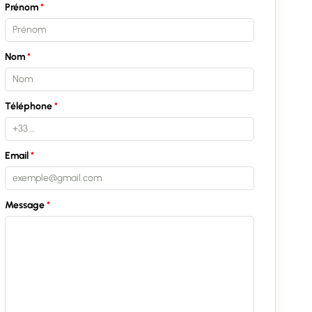
Prénom
Nom
Téléphone
Email
Message