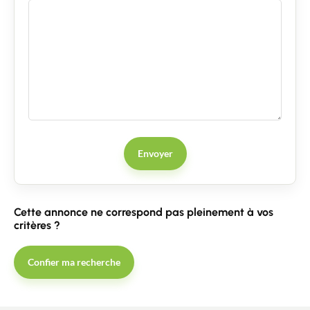
Envoyer
Cette annonce ne correspond pas pleinement à vos
critères ?
Confier ma recherche