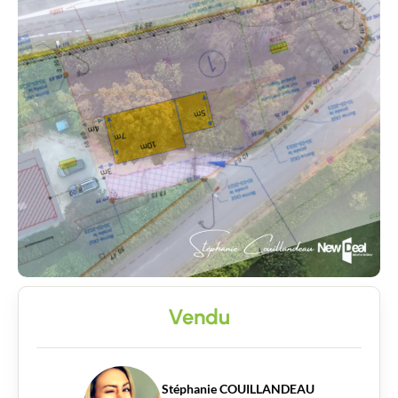
Vendu
Stéphanie COUILLANDEAU