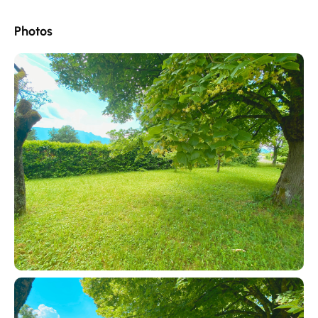
Photos