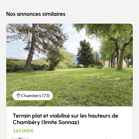
Nos annonces similaires
Chambery (73)
Terrain plat et viabilisé sur les hauteurs de
Chambéry (limite Sonnaz)
165 000
€