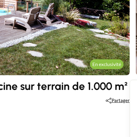
En exclusivité
ine sur terrain de 1.000 m²
Partager