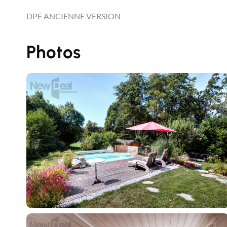
DPE ANCIENNE VERSION
Photos