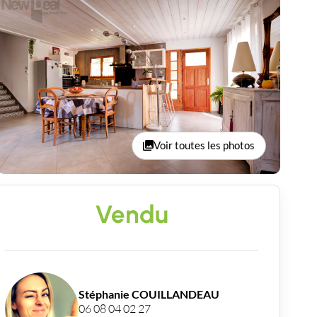
Voir toutes les photos
Vendu
Stéphanie COUILLANDEAU
06 08 04 02 27