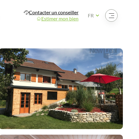
Contacter un conseiller
Ouvrir le menu
FR
Estimer mon bien