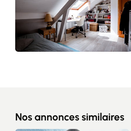
Nos annonces similaires