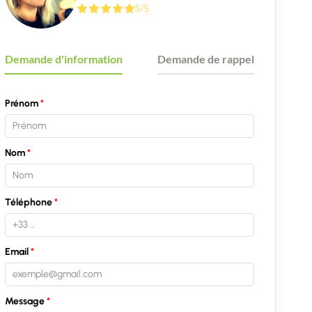
5/5
Demande d'information
Demande de rappel
Prénom
Nom
Téléphone
Email
Message