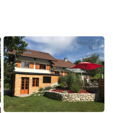
Recrutement
Actualités
Guides
Contact