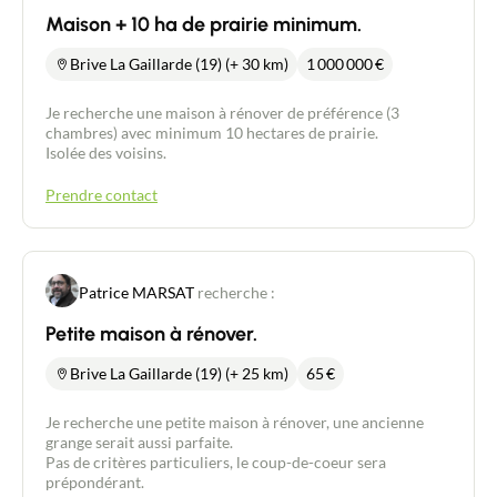
Maison + 10 ha de prairie minimum.
Brive La Gaillarde (19) (+ 30 km)
1 000 000
€
Je recherche une maison à rénover de préférence (3
chambres) avec minimum 10 hectares de prairie.
Isolée des voisins.
Prendre contact
Patrice MARSAT
recherche :
Petite maison à rénover.
Brive La Gaillarde (19) (+ 25 km)
65
€
Je recherche une petite maison à rénover, une ancienne
grange serait aussi parfaite.
Pas de critères particuliers, le coup-de-coeur sera
prépondérant.