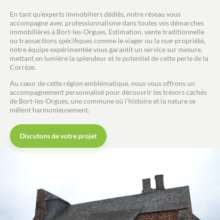
Guides
En tant qu'experts immobiliers dédiés, notre réseau vous
accompagne avec professionnalisme dans toutes vos démarches
Contact
immobilières à Bort-les-Orgues. Estimation, vente traditionnelle
ou transactions spécifiques comme le viager ou la nue-propriété,
notre équipe expérimentée vous garantit un service sur mesure,
mettant en lumière la splendeur et le potentiel de cette perle de la
Corrèze.
Au cœur de cette région emblématique, nous vous offrons un
accompagnement personnalisé pour découvrir les trésors cachés
de Bort-les-Orgues, une commune où l'histoire et la nature se
mêlent harmonieusement.
Discutons de votre projet