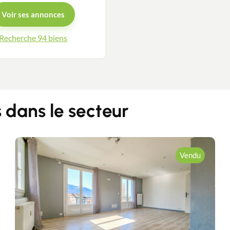
Voir ses annonces
Guides
Recherche 94 biens
Contact
dans le secteur
Vendu