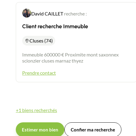
David CAILLET
recherche :
Client recherche Immeuble
Cluses (74)
Immeuble 600000 € Proximite mont saxonnex
scionzier cluses marnaz thyez
Prendre contact
+1 biens recherchés
Estimer mon bien
Confier ma recherche