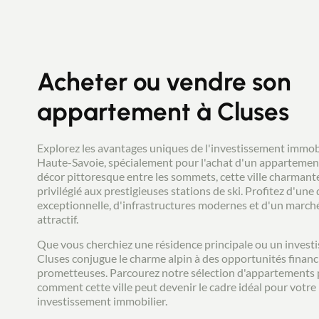
Acheter ou vendre son
appartement à Cluses
Explorez les avantages uniques de l'investissement immobi
Haute-Savoie, spécialement pour l'achat d'un appartemen
décor pittoresque entre les sommets, cette ville charmante
privilégié aux prestigieuses stations de ski. Profitez d'une 
exceptionnelle, d'infrastructures modernes et d'un march
attractif.
Que vous cherchiez une résidence principale ou un investi
Cluses conjugue le charme alpin à des opportunités financ
prometteuses. Parcourez notre sélection d'appartements 
comment cette ville peut devenir le cadre idéal pour votre
investissement immobilier.