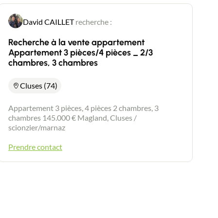
David CAILLET
recherche :
Recherche à la vente appartement
Appartement 3 pièces/4 pièces _ 2/3
chambres, 3 chambres
Cluses (74)
Appartement 3 pièces, 4 pièces 2 chambres, 3
chambres 145.000 € Magland, Cluses /
scionzier/marnaz
Prendre contact