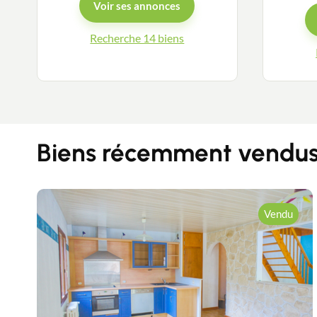
Voir ses annonces
Recherche 14 biens
Biens récemment vendus 
Vendu