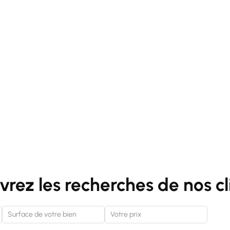
rez les recherches de nos cl