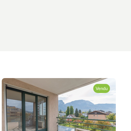
Vendu