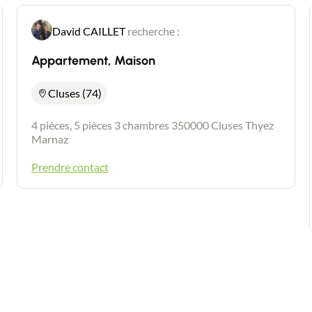
David CAILLET
recherche :
Appartement, Maison
Cluses (74)
4 pièces, 5 pièces 3 chambres 350000 Cluses Thyez
Marnaz
Prendre contact