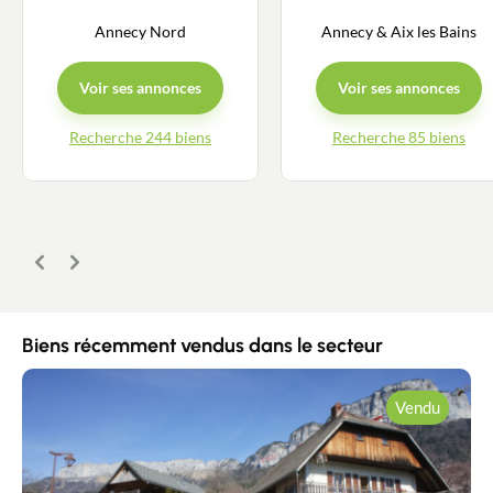
Annecy Nord
Annecy & Aix les Bains
Voir ses annonces
Voir ses annonces
Recherche 244 biens
Recherche 85 biens
Précédent
Suivant
Biens récemment vendus dans le secteur
Vendu