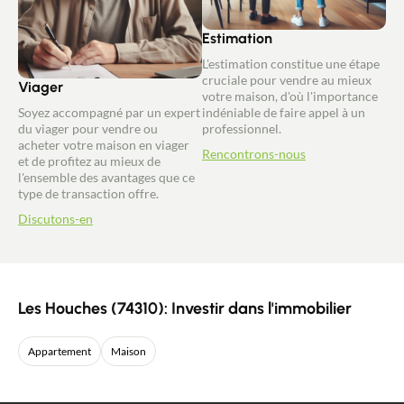
Estimation
L'estimation constitue une étape
cruciale pour vendre au mieux
Viager
votre maison, d'où l'importance
Soyez accompagné par un expert
indéniable de faire appel à un
du viager pour vendre ou
professionnel.
acheter votre maison en viager
Rencontrons-nous
et de profitez au mieux de
l'ensemble des avantages que ce
type de transaction offre.
Discutons-en
Les Houches (74310): Investir dans l'immobilier
Appartement
Maison