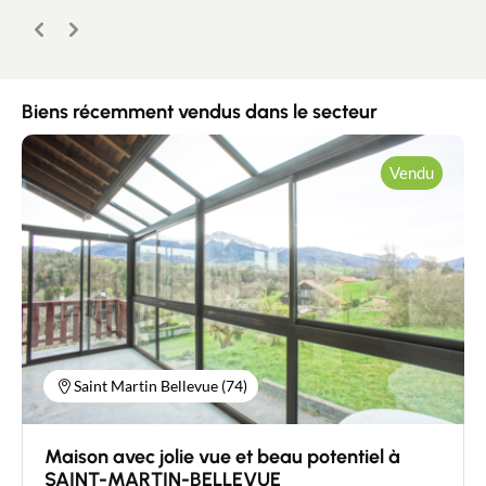
Précédent
Suivant
Biens récemment vendus dans le secteur
Vendu
Saint Martin Bellevue (74)
Contacter un conseiller
Maison avec jolie vue et beau potentiel à
SAINT-MARTIN-BELLEVUE