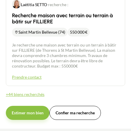
Laëtitia SETTO
recherche :
Recherche maison avec terrain ou terrain à
bâtir sur FILLIERE
Saint Martin Bellevue (74)
550 000
€
Je recherche une maison avec terrain ou un terrain à bâtir
sur FILLIERE (de Thorens à St Martin Bellevue). La maison
devra comprendre 3 chambres minimum. Travaux de
rénovation possibles. Le terrain devra être libre de
constructeur. Budget max : 550000€
Prendre contact
+44 biens recherchés
Estimer mon bien
Confier ma recherche