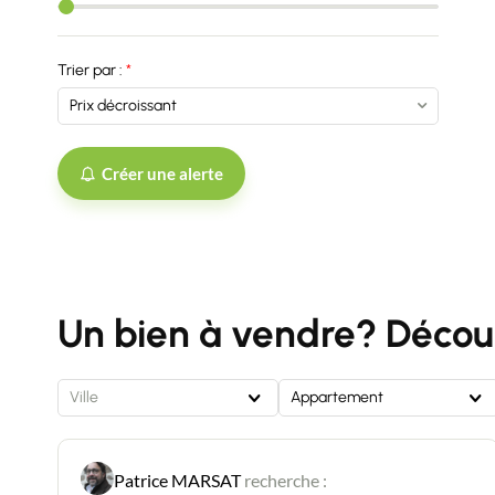
Trier par :
Créer une alerte
Un bien à vendre? Découv
Ville
Appartement
Patrice MARSAT
recherche :