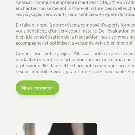
Allassac, commune empreinte d'authenticité, offre un cadr
enchanteur où se mêlent histoire et nature. Ses ruelles cha
ses paysages verdoyants séduisent ceux en quête de tranqu
En faisant appel à notre réseau, composé d'experts formés 
vous bénéficiez d'un service sur mesure. De l'évaluation p
bien à la concrétisation de la transaction, nous sommes là
accompagner et optimiser la valeur de votre bien immobili
Confiez-nous votre projet à Allassac : notre expertise dans
modalités de vente et d'achat vous assure une démarche 
professionnelle, dans cette charmante commune corrézie
réseau immobilier vous garantit une expérience fiable et p
Nous contacter