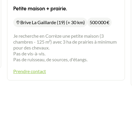
Petite maison + prairie.
Brive La Gaillarde (19) (+ 30 km)
500 000
€
Je recherche en Corrèze une petite maison (3
chambres - 125 m²) avec 3 ha de prairies à minimum
pour des chevaux.
Pas de vis-à-vis.
Pas de ruisseau, de sources, d'étangs.
Prendre contact