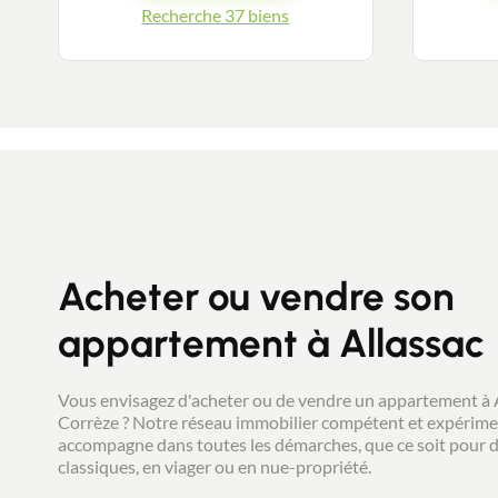
Recherche 37 biens
Acheter ou vendre son
appartement à Allassac
Vous envisagez d'acheter ou de vendre un appartement à 
Corrèze ? Notre réseau immobilier compétent et expérim
accompagne dans toutes les démarches, que ce soit pour d
classiques, en viager ou en nue-propriété.