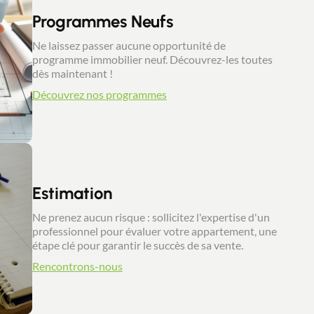
Programmes Neufs
Ne laissez passer aucune opportunité de
programme immobilier neuf. Découvrez-les toutes
dès maintenant !
Découvrez nos programmes
Estimation
Ne prenez aucun risque : sollicitez l'expertise d'un
professionnel pour évaluer votre appartement, une
étape clé pour garantir le succès de sa vente.
Rencontrons-nous