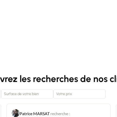
rez les recherches de nos cl
Patrice MARSAT
recherche :