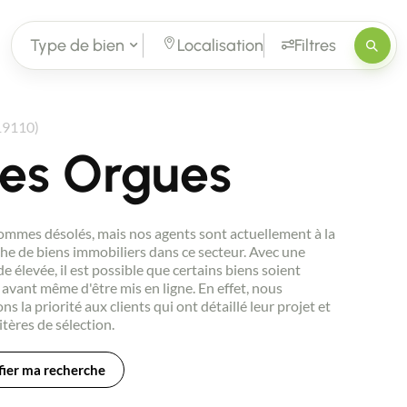
Type de bien
Localisation
Filtres
19110)
Les Orgues
mmes désolés, mais nos agents sont actuellement à la
he de biens immobiliers dans ce secteur. Avec une
 élevée, il est possible que certains biens soient
avant même d'être mis en ligne. En effet, nous
ns la priorité aux clients qui ont détaillé leur projet et
itères de sélection.
ier ma recherche