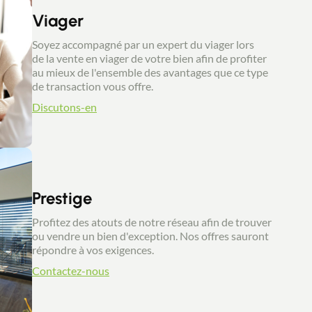
Viager
Soyez accompagné par un expert du viager lors
de la vente en viager de votre bien afin de profiter
au mieux de l'ensemble des avantages que ce type
de transaction vous offre.
Discutons-en
Prestige
Profitez des atouts de notre réseau afin de trouver
ou vendre un bien d'exception. Nos offres sauront
répondre à vos exigences.
Contactez-nous