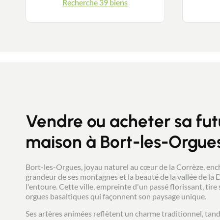
Recherche 39 biens
Vendre ou acheter sa fut
maison à Bort-les-Orgue
Bort-les-Orgues, joyau naturel au cœur de la Corrèze, enc
grandeur de ses montagnes et la beauté de la vallée de la
l'entoure. Cette ville, empreinte d'un passé florissant, tir
orgues basaltiques qui façonnent son paysage unique.
Ses artères animées reflètent un charme traditionnel, tand