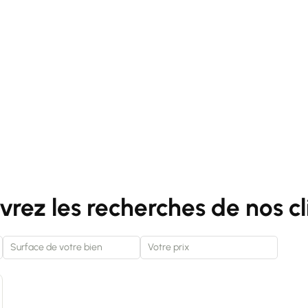
rez les recherches de nos cl