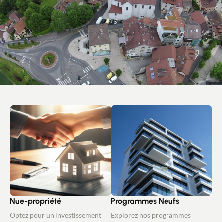
Nue-propriété
Programmes Neufs
Optez pour un investissement
Explorez nos programmes