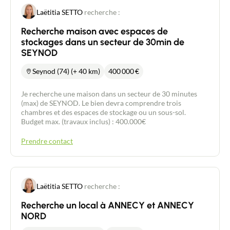
Laëtitia SETTO
recherche :
Recherche maison avec espaces de
stockages dans un secteur de 30min de
SEYNOD
Seynod (74) (+ 40 km)
400 000
€
Je recherche une maison dans un secteur de 30 minutes
(max) de SEYNOD. Le bien devra comprendre trois
chambres et des espaces de stockage ou un sous-sol.
Budget max. (travaux inclus) : 400.000€
Prendre contact
Laëtitia SETTO
recherche :
Recherche un local à ANNECY et ANNECY
NORD