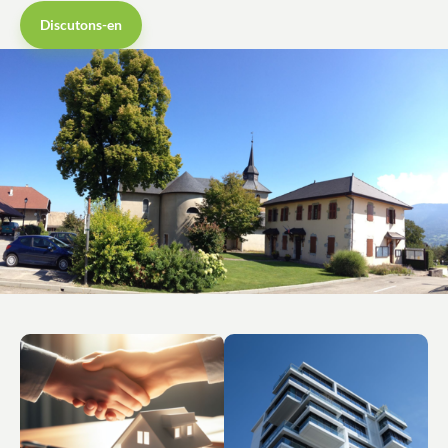
Discutons-en