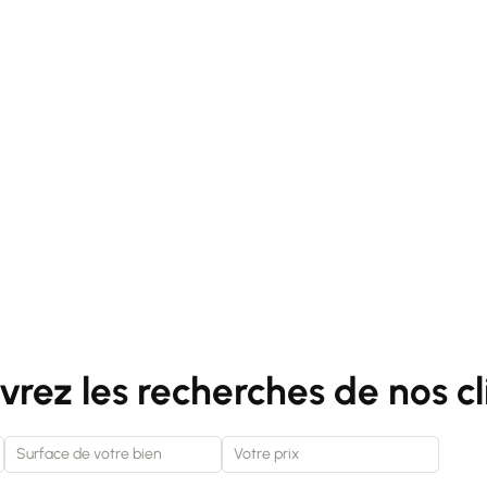
rez les recherches de nos cl