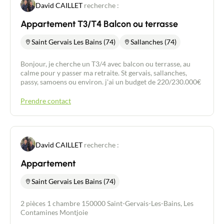
David CAILLET
recherche :
Appartement T3/T4 Balcon ou terrasse
Saint Gervais Les Bains (74)
Sallanches (74)
Bonjour, je cherche un T3/4 avec balcon ou terrasse, au
calme pour y passer ma retraite. St gervais, sallanches,
passy, samoens ou environ. j'ai un budget de 220/230.000€
Prendre contact
David CAILLET
recherche :
Appartement
Saint Gervais Les Bains (74)
2 pièces 1 chambre 150000 Saint-Gervais-Les-Bains, Les
Contamines Montjoie