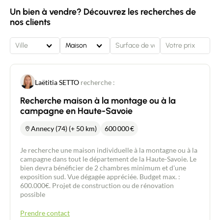
Un bien à vendre? Découvrez les recherches de
nos clients
Ville
Maison
Laëtitia SETTO
recherche :
Recherche maison à la montage ou à la
campagne en Haute-Savoie
Annecy (74) (+ 50 km)
600 000
€
Je recherche une maison individuelle à la montagne ou à la
campagne dans tout le département de la Haute-Savoie. Le
bien devra bénéficier de 2 chambres minimum et d'une
exposition sud. Vue dégagée appréciée. Budget max. :
600.000€. Projet de construction ou de rénovation
possible
Prendre contact