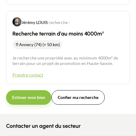
Jérémy LOUIS
recherche :
Recherche terrain d'au moins 4000m²
Annecy (74) (+ 50 km)
Je recherche une propriété avec au minimum 4000m² de
terrain pour un projet de promotion en Haute-Savoie.
Prendre contact
Estimer mon bien
Confier ma recherche
Contacter un agent du secteur