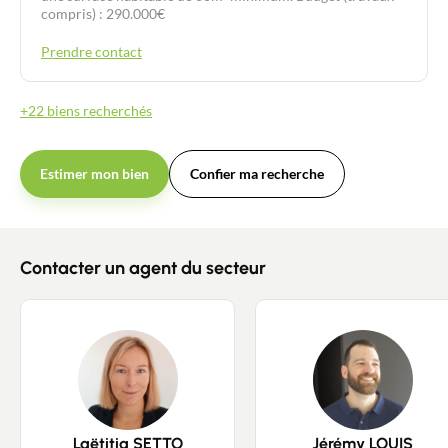
compris) : 290.000€
Prendre contact
+22 biens recherchés
Estimer mon bien
Confier ma recherche
Contacter un agent du secteur
Laëtitia SETTO
Jérémy LOUIS