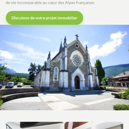
de vie incomparable au cœur des Alpes françaises.
Discutons de votre projet immobilier