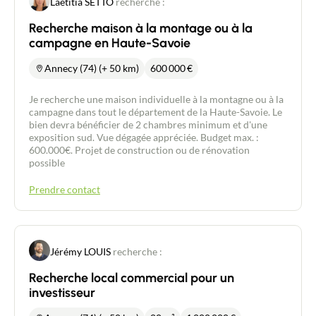
Laëtitia SETTO
recherche :
Recherche maison à la montage ou à la
campagne en Haute-Savoie
Annecy (74) (+ 50 km)
600 000
€
Je recherche une maison individuelle à la montagne ou à la
campagne dans tout le département de la Haute-Savoie. Le
bien devra bénéficier de 2 chambres minimum et d'une
exposition sud. Vue dégagée appréciée. Budget max. :
600.000€. Projet de construction ou de rénovation
possible
Prendre contact
Jérémy LOUIS
recherche :
Recherche local commercial pour un
investisseur