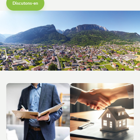
Discutons-en