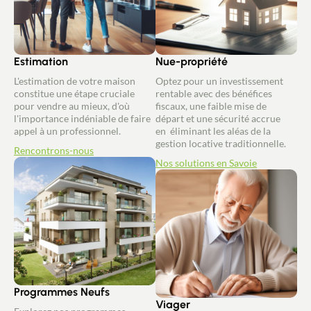
Estimation
Nue-propriété
L'estimation de votre maison
Optez pour un investissement
constitue une étape cruciale
rentable avec des bénéfices
pour vendre au mieux, d'où
fiscaux, une faible mise de
l'importance indéniable de faire
départ et une sécurité accrue
appel à un professionnel.
en éliminant les aléas de la
gestion locative traditionnelle.
Rencontrons-nous
Nos solutions en Savoie
Programmes Neufs
Viager