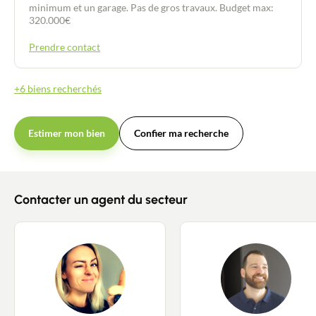
minimum et un garage. Pas de gros travaux. Budget max:
320.000€
Prendre contact
+6 biens recherchés
Estimer mon bien
Confier ma recherche
Contacter un agent du secteur