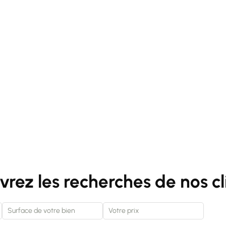
rez les recherches de nos cl