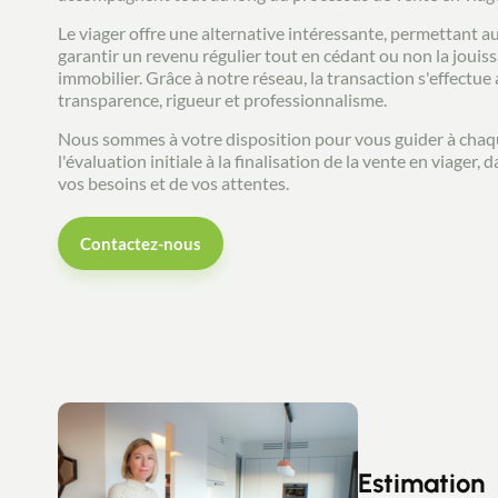
Le viager offre une alternative intéressante, permettant 
garantir un revenu régulier tout en cédant ou non la jouis
immobilier. Grâce à notre réseau, la transaction s'effectue
transparence, rigueur et professionnalisme.
Nous sommes à votre disposition pour vous guider à chaq
l'évaluation initiale à la finalisation de la vente en viager, 
vos besoins et de vos attentes.
Contactez-nous
Estimation