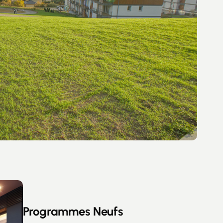
Programmes Neufs