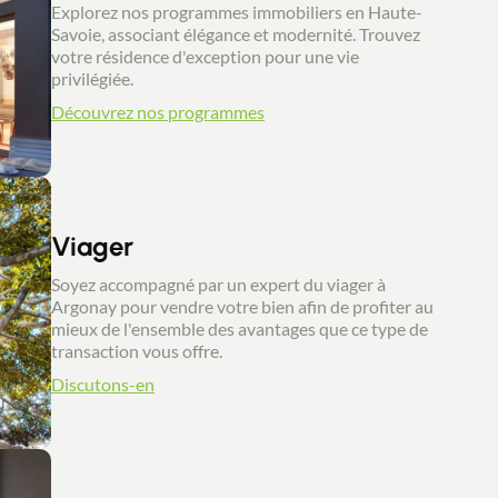
Explorez nos programmes immobiliers en Haute-
Savoie, associant élégance et modernité. Trouvez
votre résidence d'exception pour une vie
privilégiée.
Découvrez nos programmes
Viager
Soyez accompagné par un expert du viager à
Argonay pour vendre votre bien afin de profiter au
mieux de l'ensemble des avantages que ce type de
transaction vous offre.
Discutons-en