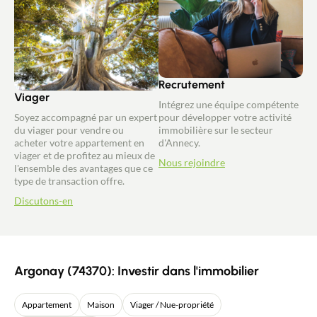
Recrutement
Viager
Intégrez une équipe compétente
Soyez accompagné par un expert
pour développer votre activité
du viager pour vendre ou
immobilière sur le secteur
acheter votre appartement en
d'Annecy.
viager et de profitez au mieux de
Nous rejoindre
l'ensemble des avantages que ce
type de transaction offre.
Discutons-en
Argonay (74370): Investir dans l'immobilier
Appartement
Maison
Viager / Nue-propriété