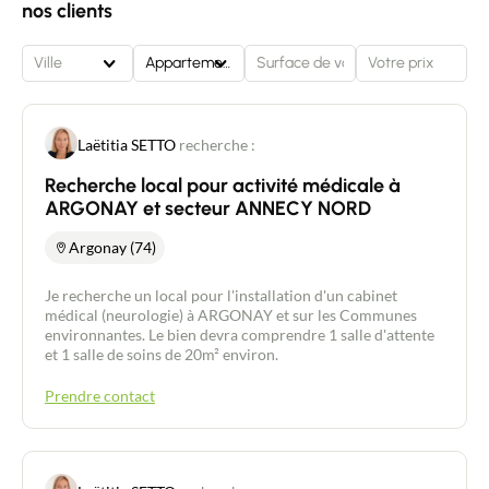
nos clients
Ville
Appartement
Laëtitia SETTO
recherche :
Recherche local pour activité médicale à
ARGONAY et secteur ANNECY NORD
Argonay (74)
Je recherche un local pour l'installation d'un cabinet
médical (neurologie) à ARGONAY et sur les Communes
environnantes. Le bien devra comprendre 1 salle d'attente
et 1 salle de soins de 20m² environ.
Prendre contact