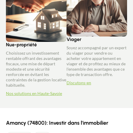
Viager
Nue-propriété
Soyez accompagné par un expert
Choisissez un investissement
du viager pour vendre ou
rentable offrant des avantages
acheter votre appartement en
fiscaux, une mise de départ
viager et de profitez au mieux de
modeste et une sécurité
l'ensemble des avantages que ce
renforcée en évitant les
type de transaction offre.
contraintes de la gestion locative
Discutons-en
habituelle.
Nos solutions en Haute-Savoie
Amancy (74800): Investir dans l'immobilier