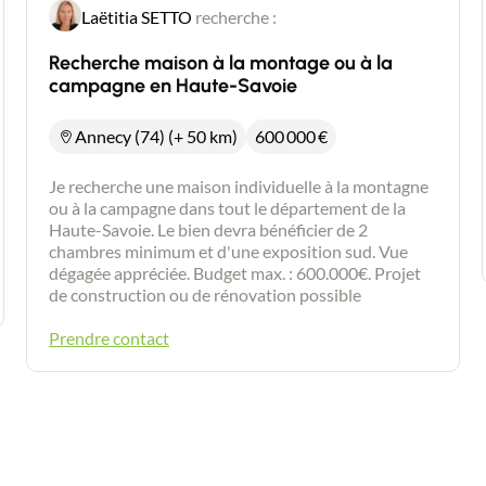
Laëtitia SETTO
recherche :
Recherche maison à la montage ou à la
campagne en Haute-Savoie
Annecy (74) (+ 50 km)
600 000
€
Je recherche une maison individuelle à la montagne
ou à la campagne dans tout le département de la
Haute-Savoie. Le bien devra bénéficier de 2
chambres minimum et d'une exposition sud. Vue
dégagée appréciée. Budget max. : 600.000€. Projet
de construction ou de rénovation possible
Prendre contact