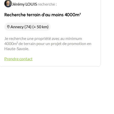
Jérémy LOUIS
recherche :
Recherche terrain d'au moins 4000m²
Annecy (74) (+ 50 km)
Je recherche une propriété avec au minimum
4000m² de terrain pour un projet de promotion en
Haute-Savoie.
Prendre contact