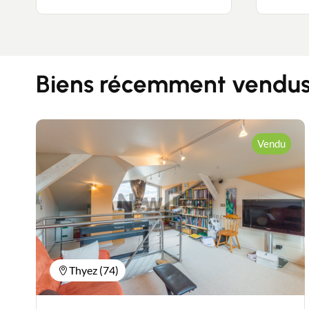
Biens récemment vendus 
Vendu
Thyez (74)