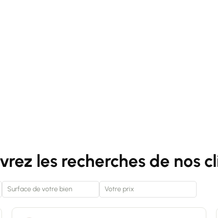
rez les recherches de nos cl