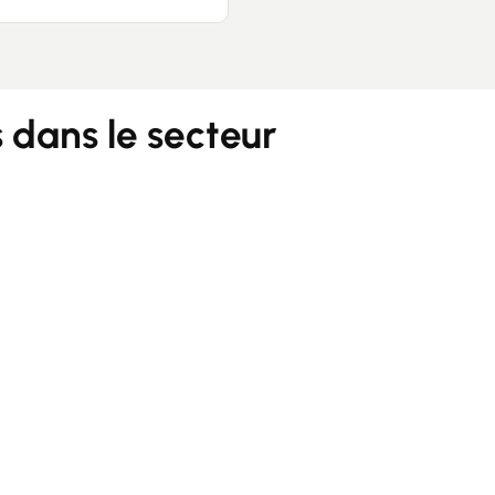
dans le secteur