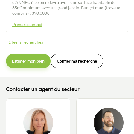
d'ANNECY. Le bien devra avoir une surface habitable de
85m² minimum avec un grand jardin. Budget max. (travaux
compris) : 390.000€
Prendre contact
+1 biens recherchés
Estimer mon bien
Confier ma recherche
Contacter un agent du secteur