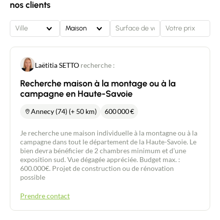
nos clients
Ville
Maison
Laëtitia SETTO
recherche :
Recherche maison à la montage ou à la
campagne en Haute-Savoie
Annecy (74) (+ 50 km)
600 000
€
Je recherche une maison individuelle à la montagne ou à la
campagne dans tout le département de la Haute-Savoie. Le
bien devra bénéficier de 2 chambres minimum et d'une
exposition sud. Vue dégagée appréciée. Budget max. :
600.000€. Projet de construction ou de rénovation
possible
Prendre contact