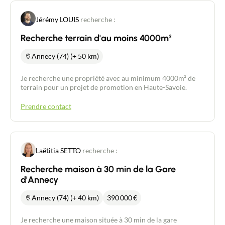
Jérémy LOUIS
recherche :
Recherche terrain d'au moins 4000m²
Annecy (74) (+ 50 km)
Je recherche une propriété avec au minimum 4000m² de
terrain pour un projet de promotion en Haute-Savoie.
Prendre contact
Laëtitia SETTO
recherche :
Recherche maison à 30 min de la Gare
d'Annecy
Annecy (74) (+ 40 km)
390 000
€
Je recherche une maison située à 30 min de la gare