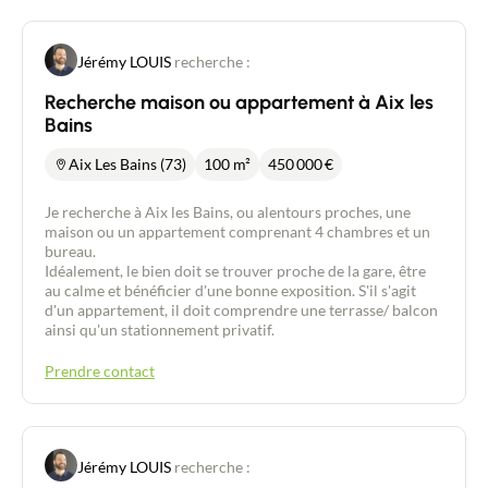
Jérémy LOUIS
recherche :
Recherche maison ou appartement à Aix les
Bains
Aix Les Bains (73)
100 m²
450 000
€
Je recherche à Aix les Bains, ou alentours proches, une
maison ou un appartement comprenant 4 chambres et un
bureau.
Idéalement, le bien doit se trouver proche de la gare, être
au calme et bénéficier d'une bonne exposition. S'il s'agit
d'un appartement, il doit comprendre une terrasse/ balcon
ainsi qu'un stationnement privatif.
Prendre contact
Jérémy LOUIS
recherche :