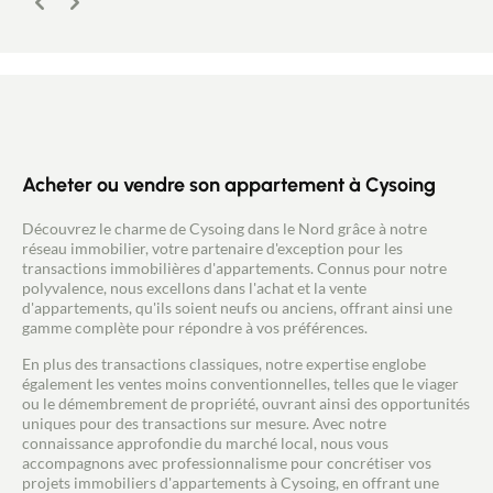
Précédent
Suivant
Acheter ou vendre son appartement à Cysoing
Découvrez le charme de Cysoing dans le Nord grâce à notre
réseau immobilier, votre partenaire d'exception pour les
transactions immobilières d'appartements. Connus pour notre
polyvalence, nous excellons dans l'achat et la vente
d'appartements, qu'ils soient neufs ou anciens, offrant ainsi une
gamme complète pour répondre à vos préférences.
En plus des transactions classiques, notre expertise englobe
également les ventes moins conventionnelles, telles que le viager
ou le démembrement de propriété, ouvrant ainsi des opportunités
uniques pour des transactions sur mesure. Avec notre
connaissance approfondie du marché local, nous vous
accompagnons avec professionnalisme pour concrétiser vos
projets immobiliers d'appartements à Cysoing, en offrant une