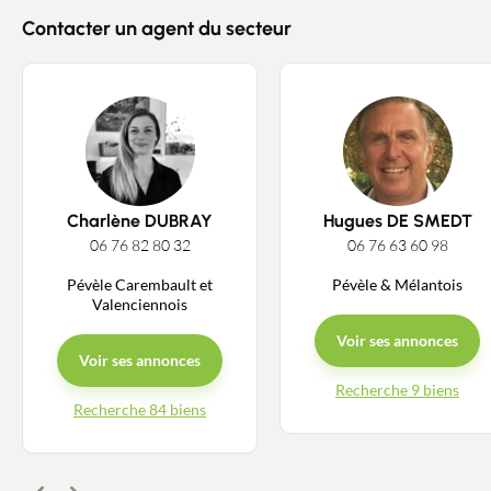
Contacter un agent du secteur
Charlène DUBRAY
Hugues DE SMEDT
06 76 82 80 32
06 76 63 60 98
Pévèle Carembault et
Pévèle & Mélantois
Valenciennois
Voir ses annonces
Voir ses annonces
Recherche 9 biens
Recherche 84 biens