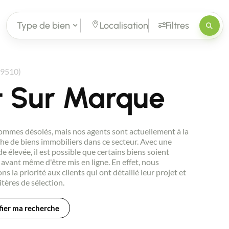
Type de bien
Localisation
Filtres
59510)
t Sur Marque
mmes désolés, mais nos agents sont actuellement à la
he de biens immobiliers dans ce secteur. Avec une
 élevée, il est possible que certains biens soient
avant même d'être mis en ligne. En effet, nous
ns la priorité aux clients qui ont détaillé leur projet et
itères de sélection.
ier ma recherche