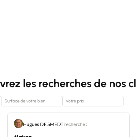
rez les recherches de nos cl
Hugues DE SMEDT
recherche :