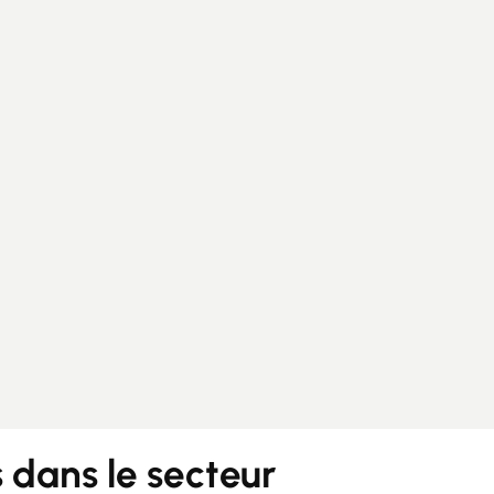
Guides
Contact
dans le secteur