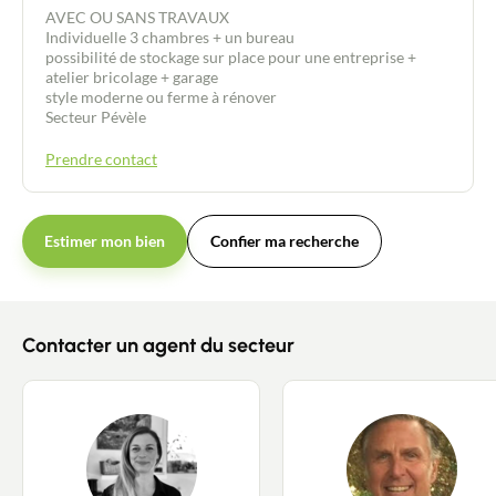
AVEC OU SANS TRAVAUX
Individuelle 3 chambres + un bureau
possibilité de stockage sur place pour une entreprise +
atelier bricolage + garage
style moderne ou ferme à rénover
Secteur Pévèle
Prendre contact
Estimer mon bien
Confier ma recherche
Contacter un agent du secteur