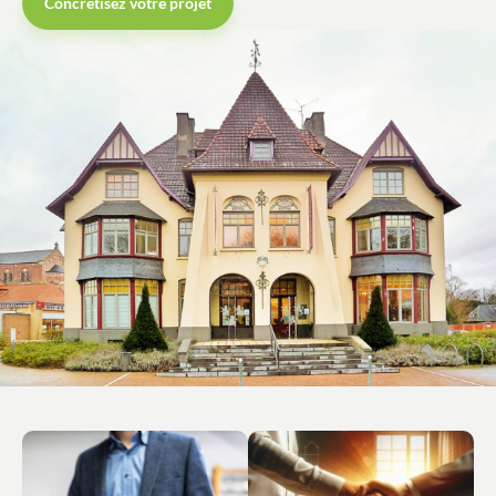
Concrétisez votre projet