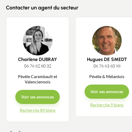
Contacter un agent du secteur
Charlène DUBRAY
Hugues DE SMEDT
06 76 82 80 32
06 76 63 60 98
Pévèle Carembault et
Pévèle & Mélantois
Valenciennois
Voir ses annonces
Voir ses annonces
Recherche 9 biens
Recherche 84 biens