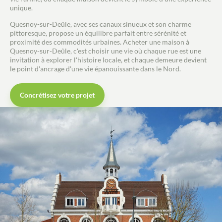
unique.
Quesnoy-sur-Deûle, avec ses canaux sinueux et son charme
pittoresque, propose un équilibre parfait entre sérénité et
proximité des commodités urbaines. Acheter une maison à
Quesnoy-sur-Deûle, c'est choisir une vie où chaque rue est une
invitation à explorer l'histoire locale, et chaque demeure devient
le point d'ancrage d'une vie épanouissante dans le Nord.
Concrétisez votre projet