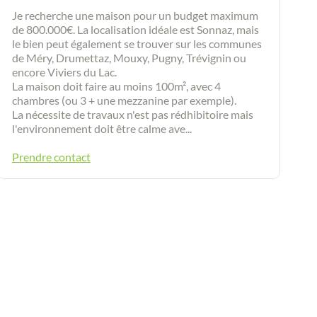
Je recherche une maison pour un budget maximum
de 800.000€. La localisation idéale est Sonnaz, mais
le bien peut également se trouver sur les communes
de Méry, Drumettaz, Mouxy, Pugny, Trévignin ou
encore Viviers du Lac.
La maison doit faire au moins 100m², avec 4
chambres (ou 3 + une mezzanine par exemple).
La nécessite de travaux n'est pas rédhibitoire mais
l'environnement doit être calme ave...
Prendre contact