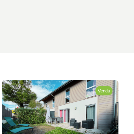
Vendu