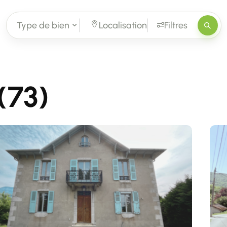
Type de bien
Localisation
Filtres
(73)