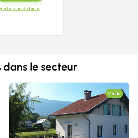
Recherche 85 biens
dans le secteur
Vendu