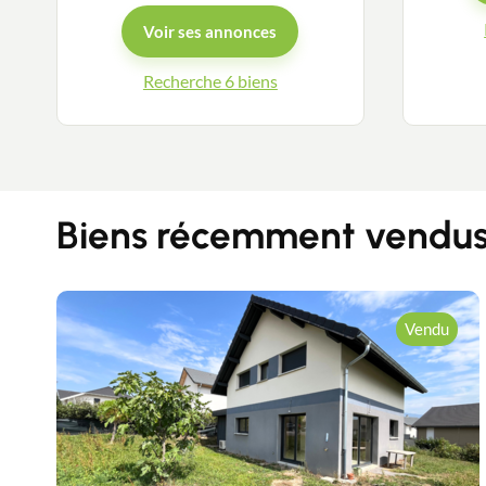
Voir ses annonces
Recherche 6 biens
Biens récemment vendus 
Vendu