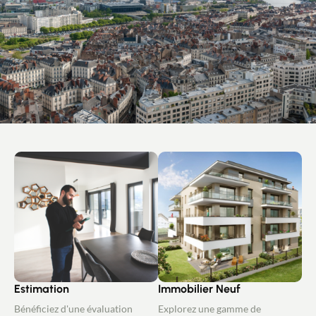
Estimation
Immobilier Neuf
Bénéficiez d'une évaluation
Explorez une gamme de