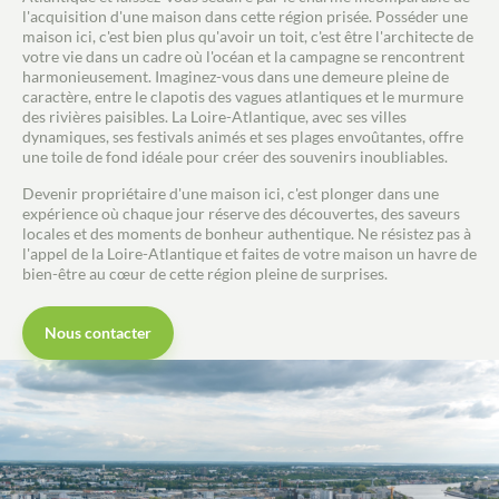
l'acquisition d'une maison dans cette région prisée. Posséder une
maison ici, c'est bien plus qu'avoir un toit, c'est être l'architecte de
votre vie dans un cadre où l'océan et la campagne se rencontrent
harmonieusement. Imaginez-vous dans une demeure pleine de
caractère, entre le clapotis des vagues atlantiques et le murmure
des rivières paisibles. La Loire-Atlantique, avec ses villes
dynamiques, ses festivals animés et ses plages envoûtantes, offre
une toile de fond idéale pour créer des souvenirs inoubliables.
Devenir propriétaire d'une maison ici, c'est plonger dans une
expérience où chaque jour réserve des découvertes, des saveurs
locales et des moments de bonheur authentique. Ne résistez pas à
l'appel de la Loire-Atlantique et faites de votre maison un havre de
bien-être au cœur de cette région pleine de surprises.
Nous contacter