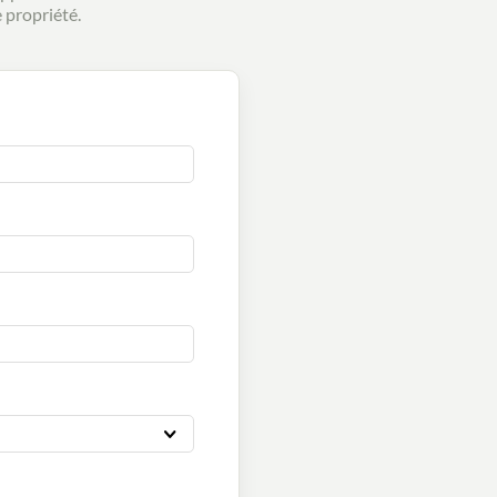
 propriété.