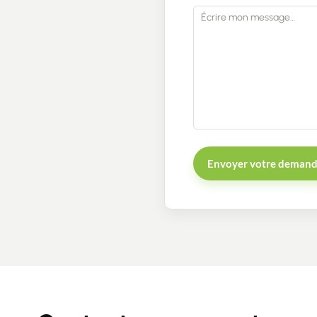
Envoyer votre deman