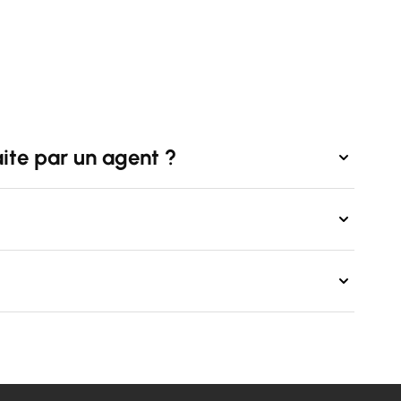
aite par un agent ?