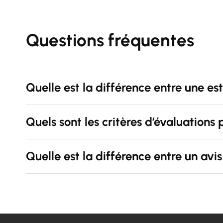
Questions fréquentes
Quelle est la différence entre une es
Quels sont les critères d’évaluations 
Quelle est la différence entre un avi