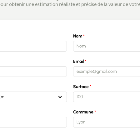
ur obtenir une estimation réaliste et précise de la valeur de votre
Nom
Email
Surface
ien
Commune
Lyon