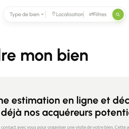
Type de bien
Localisation
Filtres
dre mon bien
 estimation en ligne et déc
 déjà nos acquéreurs potenti
contact avec vous pour organiser une visite de votre bien. Cette