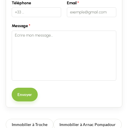
Téléphone
Email
Message
Envoyer
Immobilier à Troche
Immobilier à Arnac Pompadour