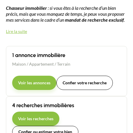
Chasseur immobilier
: si vous êtes à la recherche d’un bien
précis, mais que vous manquez de temps, je peux vous proposer
mes services dans le cadre d’un
mandat de recherche exclusif
.
Lire la suite
1 annonce immobilière
Maison
/
Appartement
/
Terrain
Voir les annonces
Confier votre recherche
4 recherches immobilières
Voir les recherches
Confier ou estimer votre bien