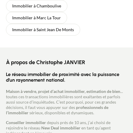
Immobilier à Chamboulive
Immobilier à Marc La Tour
Immobilier à Saint Jean De Monts
À propos de Christophe JANVIER
Le réseau immobilier de proximité avec la puissance
d’un rayonnement national.
Maison à vendre, projet d’achat immobilier, estimation de bien
...
toutes ces transactions immobilières sont exaltantes et parfois
aussi source d’inquiétudes. C’est pourquoi, pour ces grandes
décisions, il faut vous appuyer sur des
professionnels de
l’immobilier
sérieux, disponibles et dynamiques.
Conseiller immobilier
depuis prés de 10 ans, j’ai choisi de
rejoindre le réseau
New Deal immobilier
en tant qu’agent