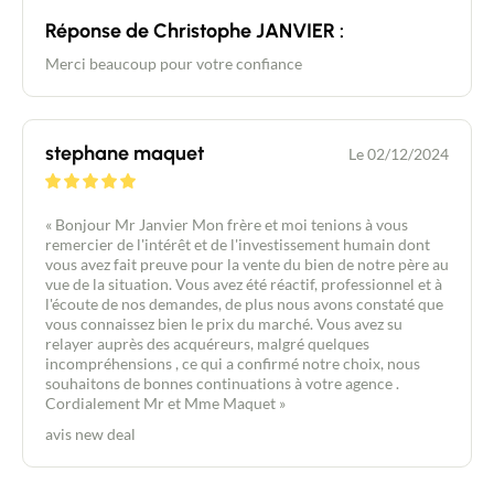
Réponse de Christophe JANVIER :
Merci beaucoup pour votre confiance
stephane maquet
Le 02/12/2024
« Bonjour Mr Janvier Mon frère et moi tenions à vous
remercier de l'intérêt et de l'investissement humain dont
vous avez fait preuve pour la vente du bien de notre père au
vue de la situation. Vous avez été réactif, professionnel et à
l'écoute de nos demandes, de plus nous avons constaté que
vous connaissez bien le prix du marché. Vous avez su
relayer auprès des acquéreurs, malgré quelques
incompréhensions , ce qui a confirmé notre choix, nous
souhaitons de bonnes continuations à votre agence .
Cordialement Mr et Mme Maquet »
avis new deal