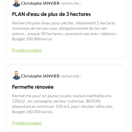
Christophe JANVIER
recherche :
PLAN d'eau de plus de 3 hectares
Recherche plan d'eau pour pêcher, idéalement 2 hectares
minimum de terrain avec obligatoirement du terrain
autour... jusque 10 hectares... pourquoi pas avec cabanon...
Budget 100 000 euros
Prendre contact
Christophe JANVIER
recherche :
Fermette rénovée
Recherche pour un jeune couple, maison habitable env.
120m2 , en campagne, secteur Lubersac. BESOIN
dépendances minimum 150 m2, pour stocker véhicules.
Budget 160 000 euros.
Prendre contact