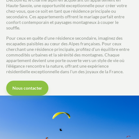
Haute-Savoie, une opportunité exceptionnelle pour créer votre
chez-vous, que ce soit en tant que résidence principale ou
secondaire. Ces appartements offrent le mariage parfait entre
confort contemporain et paysages montagneux à couper le
souffle.
Pour ceux en quête d'une résidence secondaire, imaginez des
escapades paisibles au cœur des Alpes françaises. Pour ceux
cherchant une résidence principale, profitez d'un équilibre entre
commodités urbaines et la sérénité des montagnes. Chaque
appartement devient une porte ouverte vers un style de vie où
l'élégance rencontre la nature, offrant une expérience
résidentielle exceptionnelle dans l'un des joyaux de la France.
Nous contacter