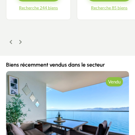
Recherche 244 biens
Recherche 85 biens
Précédent
Suivant
Biens récemment vendus dans le secteur
Vendu